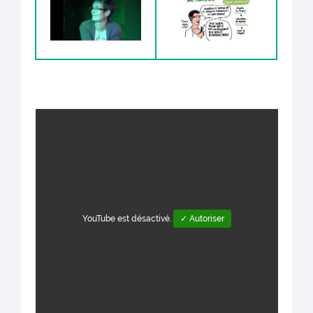
YouTube est désactivé.
✓ Autoriser