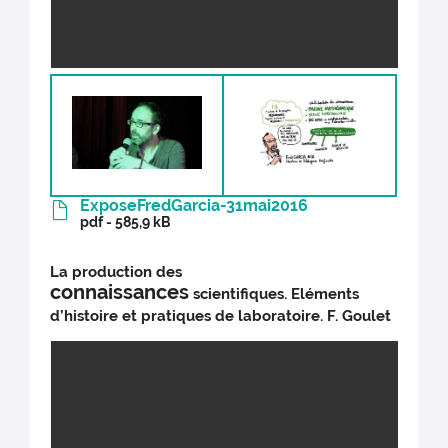
ExposeFredGarcia-31mai2016
pdf - 585,9 kB
La production des
connaissances
scientifiques. Eléments
d’histoire et pratiques de laboratoire. F. Goulet