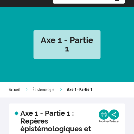
Axe 1 - Partie
1
Axe 1 - Partie 1
Accueil
Épistémologie
Axe 1 - Partie 1 :
Repères
Imprimer
Partager
épistémologiques et